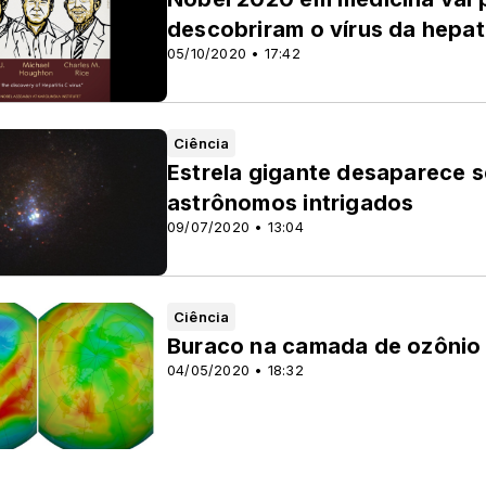
descobriram o vírus da hepat
05/10/2020 • 17:42
Ciência
Estrela gigante desaparece s
astrônomos intrigados
09/07/2020 • 13:04
Ciência
Buraco na camada de ozônio 
04/05/2020 • 18:32