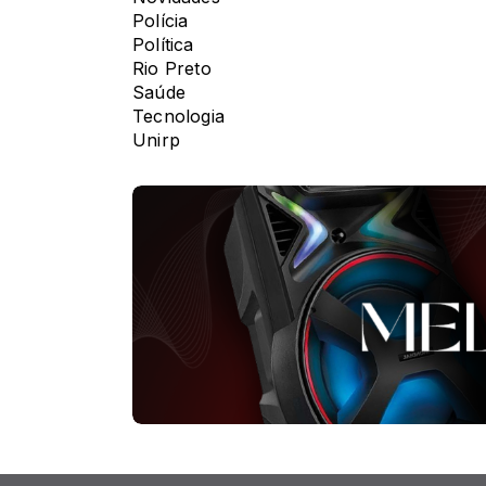
Polícia
Política
Rio Preto
Saúde
Tecnologia
Unirp