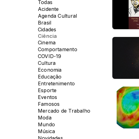
Todas
Acidente
Agenda Cultural
Brasil
Cidades
Ciência
Cinema
Comportamento
COVID-19
Cultura
Economia
Educação
Entretenimento
Esporte
Eventos
Famosos
Mercado de Trabalho
Moda
Mundo
Música
Novidades