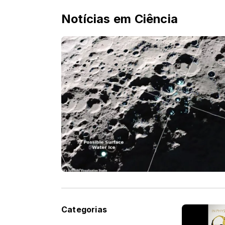
Notícias em Ciência
Categorias