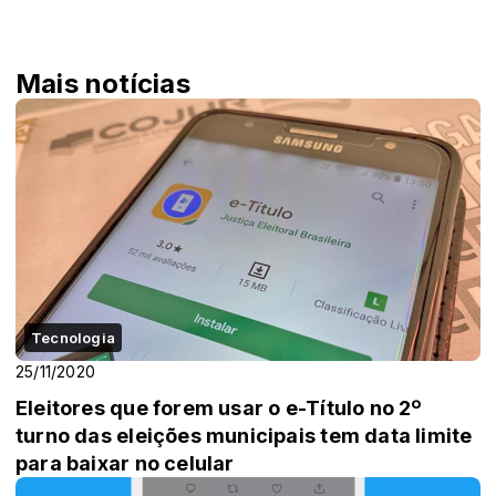
Mais notícias
Tecnologia
25/11/2020
Eleitores que forem usar o e-Título no 2º
turno das eleições municipais tem data limite
para baixar no celular