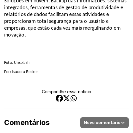
Soluções em nuvem, Backup das informações, sistemas 
integrados, ferramentas de gestão de produtividade e 
relatórios de dados facilitam essas atividades e 
proporcionam total segurança para o usuário e 
empresas, que estão cada vez mais mergulhando em 
inovação.
Foto: Unsplash
Por: Isadora Becker
Compartilhe essa notícia
Comentários
Novo comentário