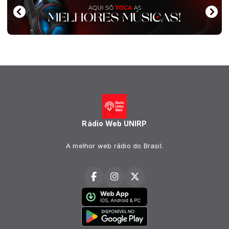
Rádio Web UNIRP
A melhor web rádio do Brasil.