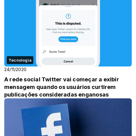
Tecnologia
24/11/2020
A rede social Twitter vai começar a exibir
mensagem quando os usuários curtirem
publicações consideradas enganosas