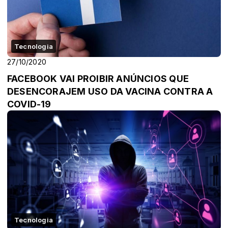
Tecnologia
27/10/2020
FACEBOOK VAI PROIBIR ANÚNCIOS QUE
DESENCORAJEM USO DA VACINA CONTRA A
COVID-19
Tecnologia