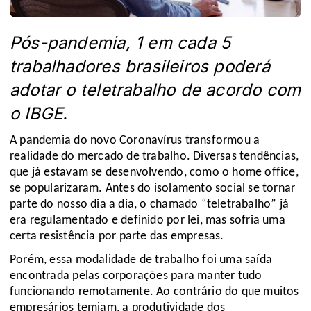
Pós-pandemia, 1 em cada 5
trabalhadores brasileiros poderá
adotar o teletrabalho de acordo com
o IBGE.
A pandemia do novo Coronavírus transformou a 
realidade do mercado de trabalho. Diversas tendências, 
que já estavam se desenvolvendo, como o home office, 
se popularizaram. Antes do isolamento social se tornar 
parte do nosso dia a dia, o chamado “teletrabalho” já 
era regulamentado e definido por lei, mas sofria uma 
certa resistência por parte das empresas. 
Porém, essa modalidade de trabalho foi uma saída 
encontrada pelas corporações para manter tudo 
funcionando remotamente. Ao contrário do que muitos 
empresários temiam, a produtividade dos 