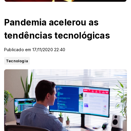
Pandemia acelerou as
tendências tecnológicas
Publicado em 17/11/2020 22:40
Tecnologia