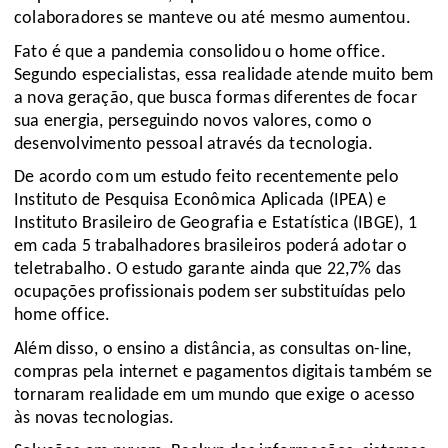
colaboradores se manteve ou até mesmo aumentou. 
Fato é que a pandemia consolidou o home office. 
Segundo especialistas, essa realidade atende muito bem 
a nova geração, que busca formas diferentes de focar 
sua energia, perseguindo novos valores, como o 
desenvolvimento pessoal através da tecnologia. 
De acordo com um estudo feito recentemente pelo 
Instituto de Pesquisa Econômica Aplicada (IPEA) e 
Instituto Brasileiro de Geografia e Estatística (IBGE), 1 
em cada 5 trabalhadores brasileiros poderá adotar o 
teletrabalho. O estudo garante ainda que 22,7% das 
ocupações profissionais podem ser substituídas pelo 
home office.
Além disso, o ensino a distância, as consultas on-line, 
compras pela internet e pagamentos digitais também se 
tornaram realidade em um mundo que exige o acesso 
às novas tecnologias. 