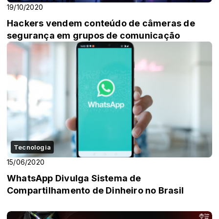
19/10/2020
Hackers vendem conteúdo de câmeras de
segurança em grupos de comunicação
Tecnologia
15/06/2020
WhatsApp Divulga Sistema de
Compartilhamento de Dinheiro no Brasil