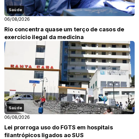
Saúde
06/08/2026
Rio concentra quase um terço de casos de
exercício ilegal da medicina
Saúde
06/08/2026
Lei prorroga uso do FGTS em hospitais
filantrópicos ligados ao SUS