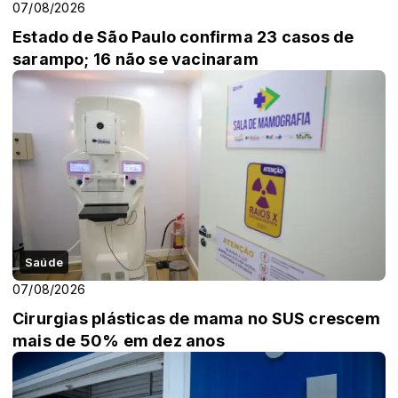
07/08/2026
Estado de São Paulo confirma 23 casos de
sarampo; 16 não se vacinaram
Saúde
07/08/2026
Cirurgias plásticas de mama no SUS crescem
mais de 50% em dez anos