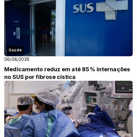
Saúde
06/08/2026
Medicamento reduz em até 85% internações
no SUS por fibrose cística