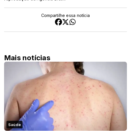
Compartilhe essa notícia
Mais notícias
Saúde