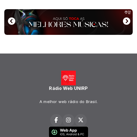
Rádio Web UNIRP
A melhor web rádio do Brasil.