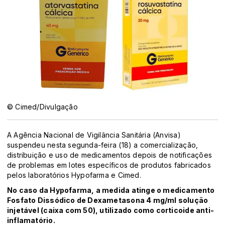
© Cimed/Divulgação
A Agência Nacional de Vigilância Sanitária (Anvisa)
suspendeu nesta segunda-feira (18) a comercialização,
distribuição e uso de medicamentos depois de notificações
de problemas em lotes específicos de produtos fabricados
pelos laboratórios Hypofarma e Cimed.
No caso da Hypofarma, a medida atinge o medicamento
Fosfato Dissódico de Dexametasona 4 mg/ml solução
injetável (caixa com 50), utilizado como corticoide anti-
inflamatório.