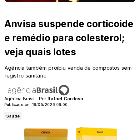
Anvisa suspende corticoide
e remédio para colesterol;
veja quais lotes
Agência também proibiu venda de compostos sem
registro sanitário
Agência Brasil - Por
Rafael Cardoso
Publicado em 19/05/2026 09:00
Saúde