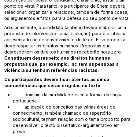
ponto de vista. Para tanto, o participante do Enem deverá
selecionar, organizar e relacionar, também de forma coesa,
os argumentos e fatos para a defesa do seu ponto de vista.
Adicionalmente, o candidato também deverá elaborar uma
proposta de intervenção social (solução) para o problema
apresentado no desenvolvimento do texto. Essa proposta
deve respeitar os direitos humanos. Propostas que
desrespeitem os direitos humanos receberão nota zero.
Constituem desrespeito aos direitos humanos
propostas que, por exemplo, incitem as pessoas à
violência ou tenham referências racistas.
Os participantes devem ficar atentos às cinco
competências que serão exigidas no texto:
domínio da modalidade escrita formal da língua
portuguesa;
aplicação de conceitos das várias áreas de
conhecimento, também chamado de repertório
sociocultural, tenham relação com o tema proposto para
desenvolver o texto dissertativo-argumentativo em
prosa.