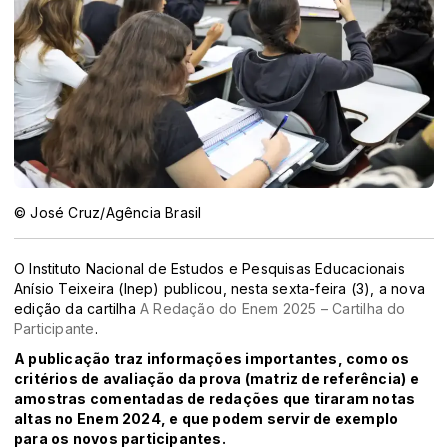
© José Cruz/Agência Brasil
O Instituto Nacional de Estudos e Pesquisas Educacionais
Anísio Teixeira (Inep) publicou, nesta sexta-feira (3), a nova
edição da cartilha
A Redação do Enem 2025 – Cartilha do
Participante
.
A publicação traz informações importantes, como os
critérios de avaliação da prova (matriz de referência) e
amostras comentadas de redações que tiraram notas
altas no Enem 2024, e que podem servir de exemplo
para os novos participantes.