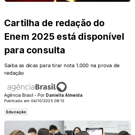
Cartilha de redação do
Enem 2025 está disponível
para consulta
Saiba as dicas para tirar nota 1.000 na prova de
redação
Agência Brasil - Por
Daniella Almeida
Publicado em 04/10/2025 08:13
Educação