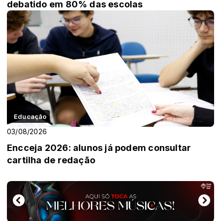
debatido em 80% das escolas
Educação
03/08/2026
Encceja 2026: alunos já podem consultar
cartilha de redação