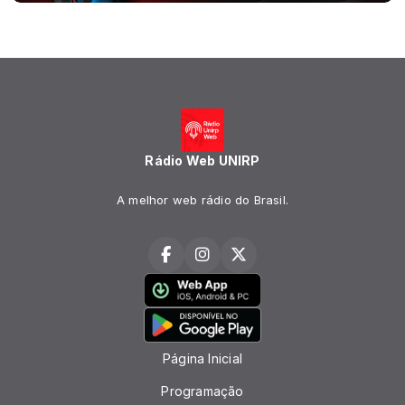
Rádio Web UNIRP
A melhor web rádio do Brasil.
Página Inicial
Programação