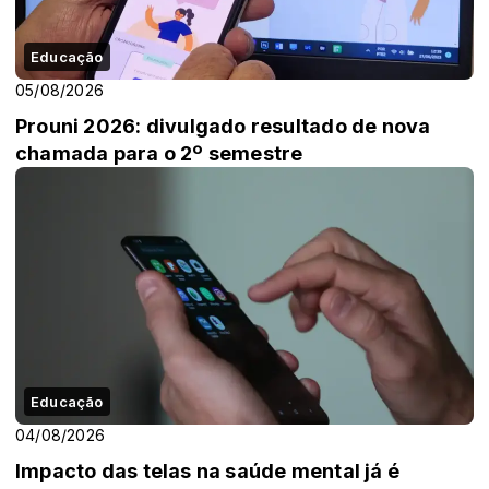
Educação
05/08/2026
Prouni 2026: divulgado resultado de nova
chamada para o 2º semestre
Educação
04/08/2026
Impacto das telas na saúde mental já é