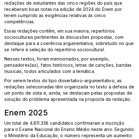
redações de estudantes das cinco regiões do país que
receberam boas notas na edição de 2024 do Enem por
terem cumprido as exigências relativas às cinco
competências.
Essas redações contêm, em sua maioria, repertórios
socioculturais pertinentes às discussões propostas, com
destaque para a coerência argumentativa, sobretudo no que
se refere à seleção do repertório sociocultural.
Nesses textos, foram mencionados, por exemplo,
pensadores(as), fatos históricos, letras de canções, bandas
musicais, todos articulados com a temática.
Por serem textos do tipo dissertativo-argumentativo, as
redações selecionadas têm organizada no texto a defesa de
um ponto de vista e, ainda, se destacam pelas propostas de
solução do problema apresentada na proposta da redação.
Enem 2025
Um total de 4.811.338 candidatos confirmaram a inscrição
para o Exame Nacional do Ensino Médio neste ano. Segundo
o Ministério da Educação, o número representa um aumento