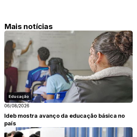
Mais notícias
Educação
06/08/2026
Ideb mostra avanço da educação básica no
país