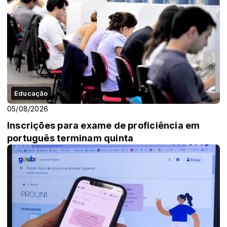
Educação
05/08/2026
Inscrições para exame de proficiência em
português terminam quinta