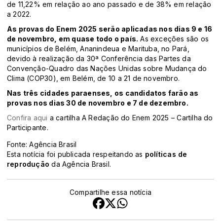
de 11,22% em relação ao ano passado e de 38% em relação
a 2022. ​​
​As provas do Enem 2025 serão aplicadas nos dias 9 e 16
de novembro, em quase todo o país.
As exceções são os
municípios de Belém, Ananindeua e Marituba, no Pará,
devido à realização da 30ª Conferência das Partes da
Convenção-Quadro das Nações Unidas sobre Mudança do
Clima (COP30), em Belém, de 10 a 21 de novembro.
Nas três cidades paraenses, os candidatos farão as
provas nos dias 30 de novembro e 7 de dezembro.
Confira aqui
a cartilha A Redação do Enem 2025 – Cartilha do
Participante.
Fonte: Agência Brasil
Esta notícia foi publicada respeitando as
políticas de
reprodução
da Agência Brasil.
Compartilhe essa notícia