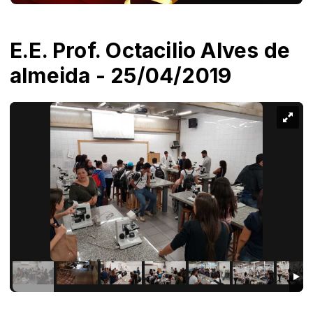
E.E. Prof. Octacilio Alves de
almeida - 25/04/2019