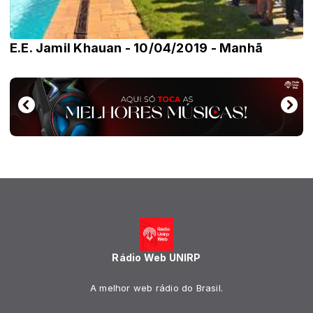
E.E. Jamil Khauan - 10/04/2019 - Manhã
Rádio Web UNIRP
A melhor web rádio do Brasil.