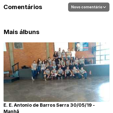
Comentários
Novo comentário
Mais álbuns
E. E. Antonio de Barros Serra 30/05/19 -
Manhã